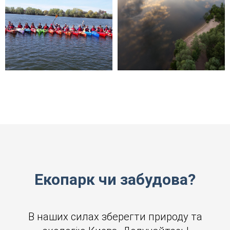
Екопарк чи забудова?
В наших силах зберегти природу та