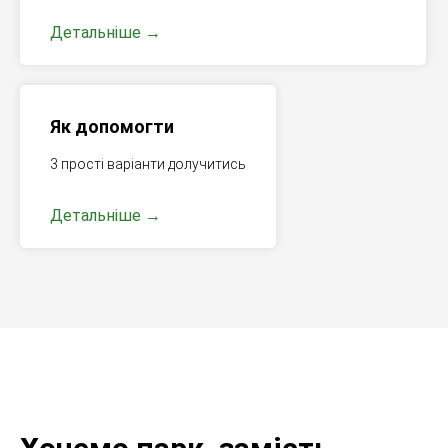
Детальніше
Як допомогти
3 прості варіанти долучитись
Детальніше