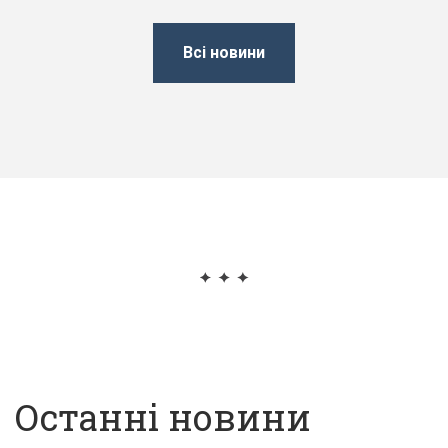
Всі новини
Останні новини